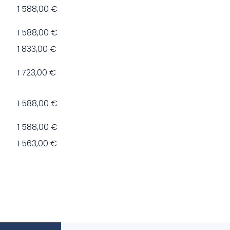
1 588,00 €
1 588,00 €
1 833,00 €
1 723,00 €
1 588,00 €
1 588,00 €
1 563,00 €