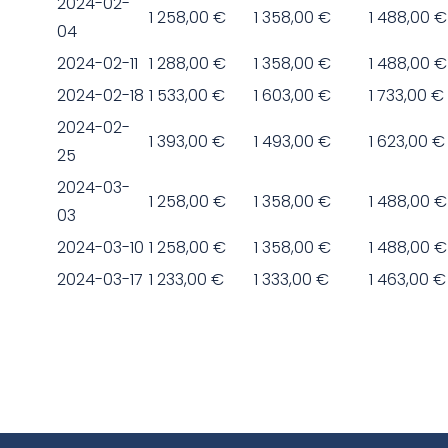
2024-02-
1 258,00 €
1 358,00 €
1 488,00 €
04
2024-02-11
1 288,00 €
1 358,00 €
1 488,00 €
2024-02-18
1 533,00 €
1 603,00 €
1 733,00 €
2024-02-
1 393,00 €
1 493,00 €
1 623,00 €
25
2024-03-
1 258,00 €
1 358,00 €
1 488,00 €
03
2024-03-10
1 258,00 €
1 358,00 €
1 488,00 €
2024-03-17
1 233,00 €
1 333,00 €
1 463,00 €