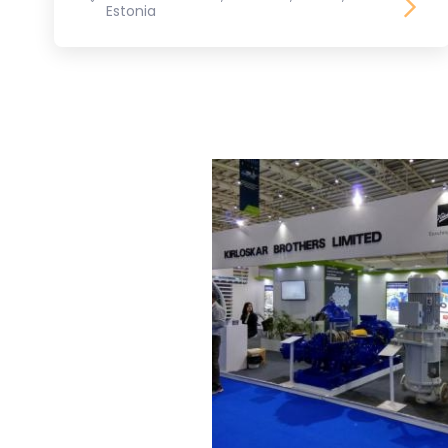
Estonia