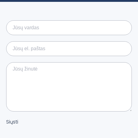
Siųsti