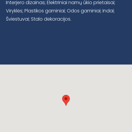
Interjero dizainas; Elektriniai namų ūkio prietaisai;
Viryklės; Plastikos gaminiai; Odos gaminiai; Indai;
Šviestuvai; Stalo dekoracijos.