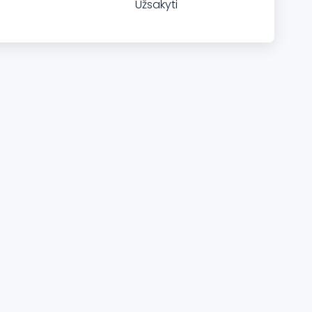
Užsakyti