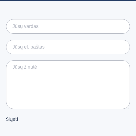
Siųsti