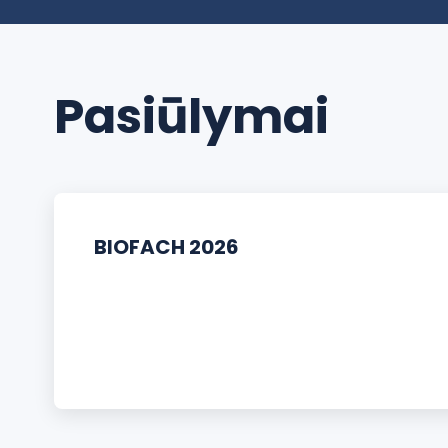
Pasiūlymai
BIOFACH 2026