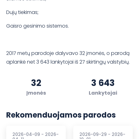
Dujų tiekimas;
Gaisro gesinimo sistemos.
2017 metų parodoje dalyvavo 32 įmonės, o parodą
aplankė net 3 643 lankytojai iš 27 skirtingų valstybių.
32
3 643
Įmonės
Lankytojai
Rekomenduojamos parodos
2026-04-09 - 2026-
2026-09-29 - 2026-