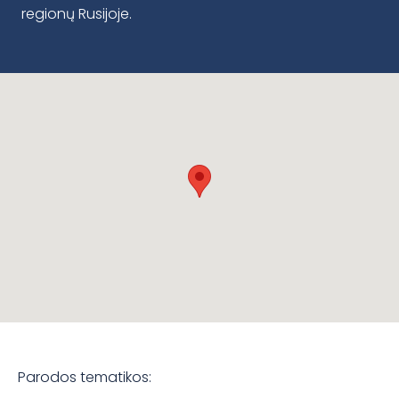
regionų Rusijoje.
Parodos tematikos: