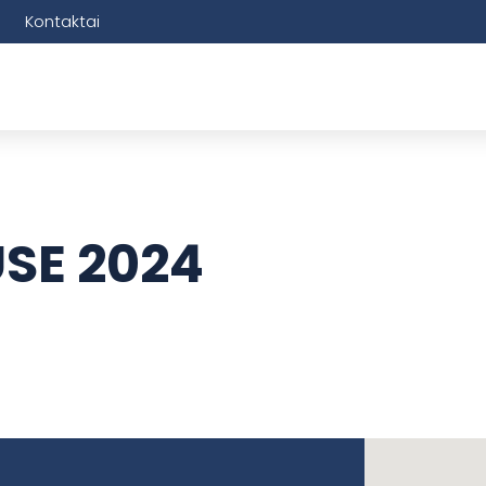
Kontaktai
SE 2024