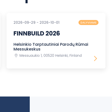
2026-09-29 - 2026-10-01
DALYVIAMS
FINNBUILD 2026
Helsinkio Tarptautiniai Parodų Rūmai
Messukeskus
Messuaukio 1, 00520 Helsinki, Finland