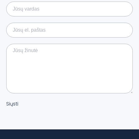
Siųsti