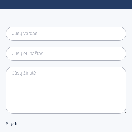
Siųsti