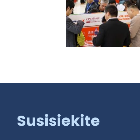
Susisiekite