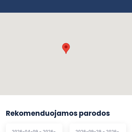
Rekomenduojamos parodos
2026-04-09 - 2026-
2026-09-29 - 2026-