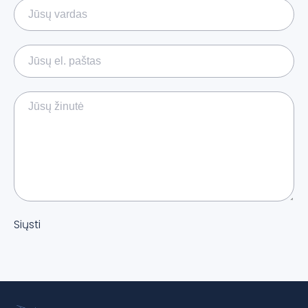
Siųsti