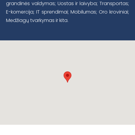
grandinės valdymas; Uostas ir laivyba; Transportas;
E-komercija; IT sprendimai; Mobilumas; Oro kroviniai;
Medžiagų tvarkymas ir kita.