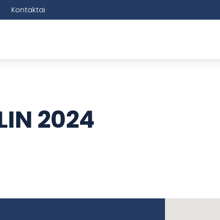
Kontaktai
IN 2024