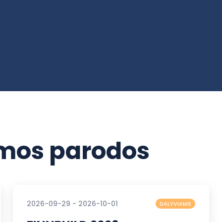
os parodos
2026-09-29 - 2026-10-01
DALYVIAMS