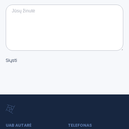
Siųsti
UAB AUTARĖ
TELEFONAS