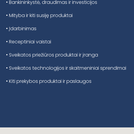
• Bankininkystė, draudimas ir investicijos
• Mityba ir kiti susiję produktai
• Įdarbinimas
• Receptiniai vaistai
• Sveikatos priežiūros produktai ir įranga
• Sveikatos technologijos ir skaitmeniniai sprendimai
• Kiti prekybos produktai ir paslaugos