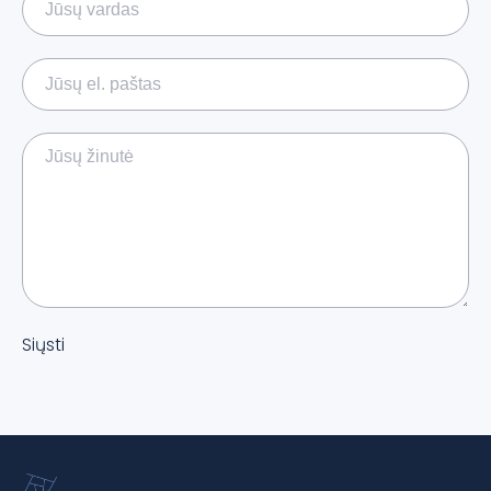
Siųsti