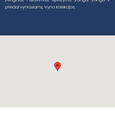
priedai vynrūsiams, Vyno kolekcijos.