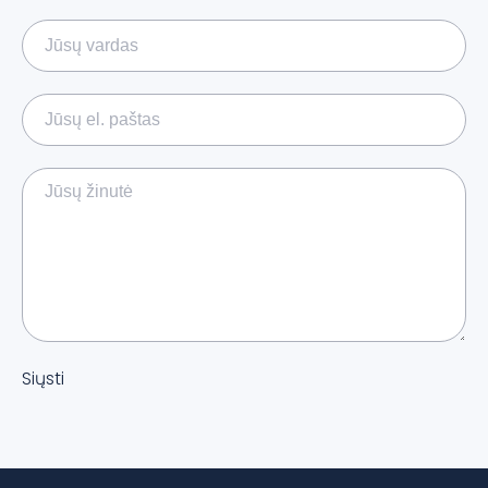
Siųsti