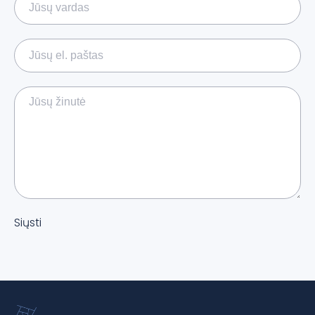
Siųsti