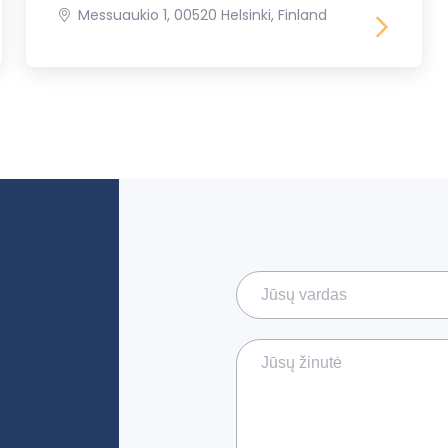
Messuaukio 1, 00520 Helsinki, Finland