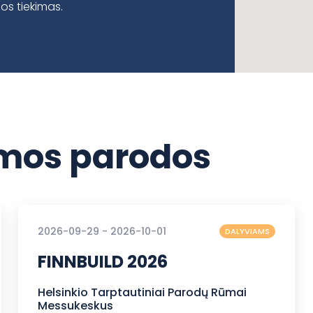
os tiekimas.
os parodos
2026-09-29 - 2026-10-01
DALYVIAMS
FINNBUILD 2026
Helsinkio Tarptautiniai Parodų Rūmai
Messukeskus