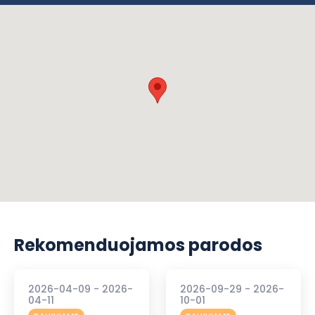
Rekomenduojamos parodos
2026-04-09 - 2026-
2026-09-29 - 2026-
04-11
10-01