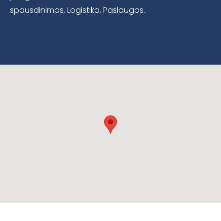
spausdinimas, Logistika, Paslaugos.