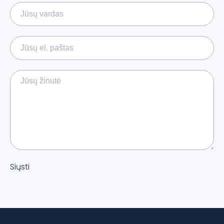
Siųsti