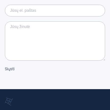
Siųsti