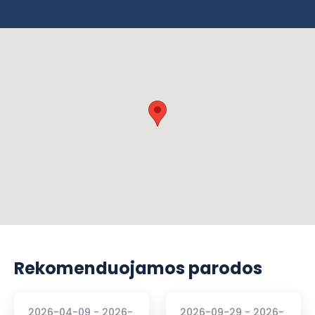
Rekomenduojamos parodos
2026-04-09 - 2026-
2026-09-29 - 2026-