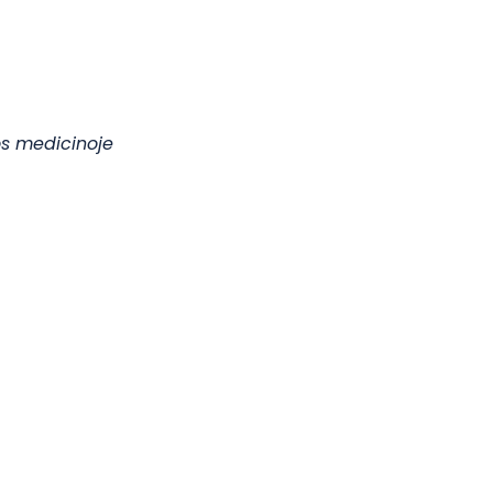
os medicinoje