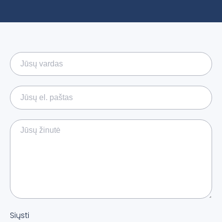
Siųsti