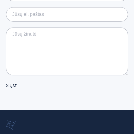
Siųsti