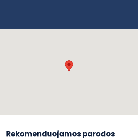
Rekomenduojamos parodos