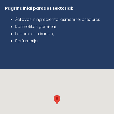
Pagrindiniai parodos sektoriai:
Žaliavos ir ingredientai asmeninei priežiūrai;
Kosmetikos gaminiai;
Labaratorijų įranga;
Parfumerija.