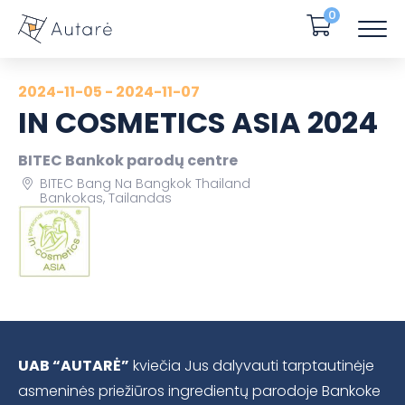
0
2024-11-05 - 2024-11-07
IN COSMETICS ASIA 2024
BITEC Bankok parodų centre
BITEC Bang Na Bangkok Thailand
Bankokas, Tailandas
UAB “AUTARĖ”
kviečia Jus dalyvauti tarptautinėje
asmeninės priežiūros ingredientų parodoje Bankoke