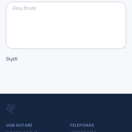
Siųsti
UAB AUTARĖ
TELEFONAS