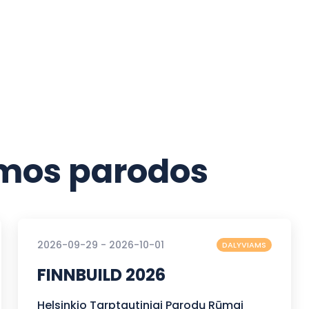
os parodos
2026-09-29 - 2026-10-01
DALYVIAMS
FINNBUILD 2026
Helsinkio Tarptautiniai Parodų Rūmai