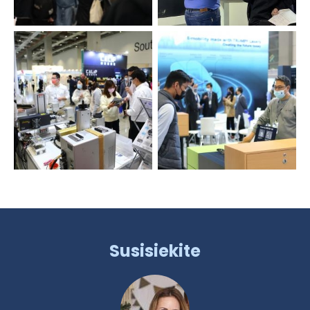
Susisiekite