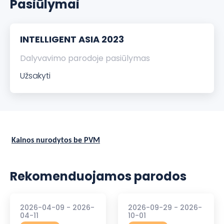
Pasiūlymai
INTELLIGENT ASIA 2023
Dalyvavimo parodoje pasiūlymas
Užsakyti
Kainos nurodytos be PVM
Rekomenduojamos parodos
2026-04-09 - 2026-
2026-09-29 - 2026-
04-11
10-01