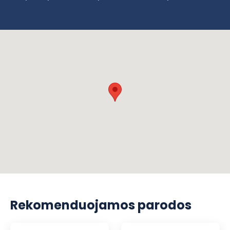
Rekomenduojamos parodos