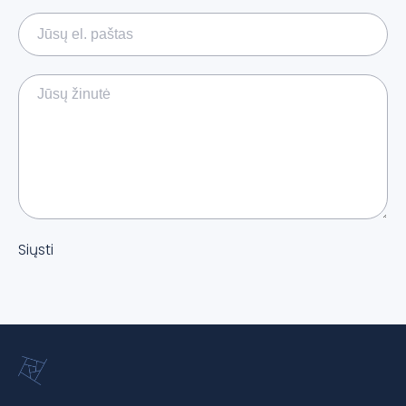
Siųsti