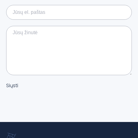
Siųsti