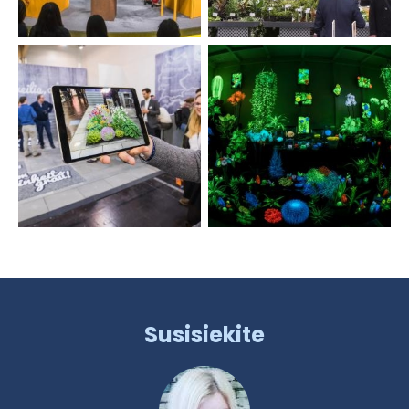
Susisiekite