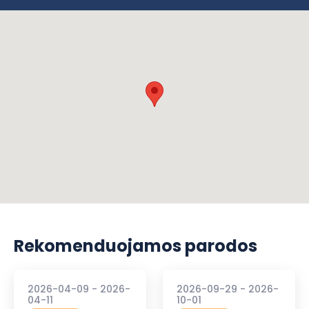
Rekomenduojamos parodos
2026-04-09 - 2026-
2026-09-29 - 2026-
04-11
10-01