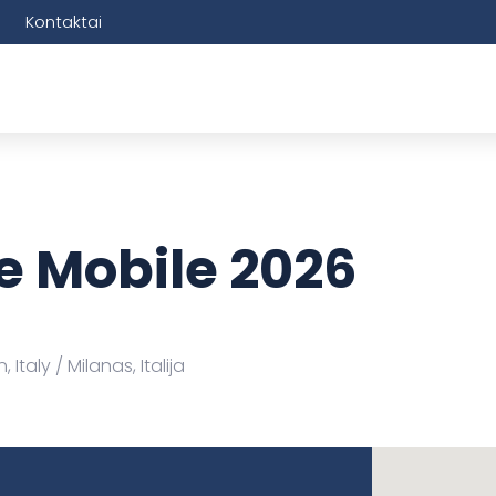
Kontaktai
de Mobile 2026
, Italy
Milanas, Italija