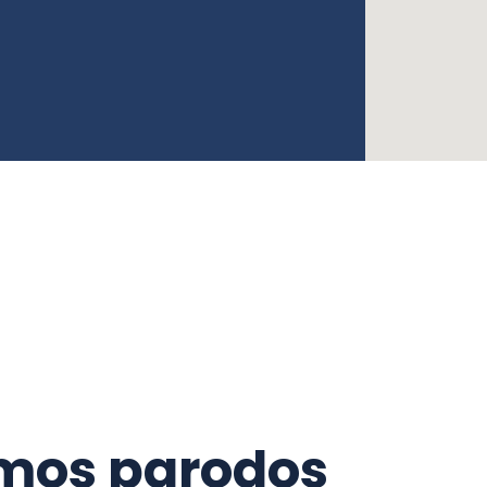
os parodos