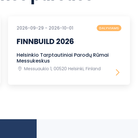
2026-09-29 - 2026-10-01
DALYVIAMS
FINNBUILD 2026
Helsinkio Tarptautiniai Parodų Rūmai
Messukeskus
Messuaukio 1, 00520 Helsinki, Finland