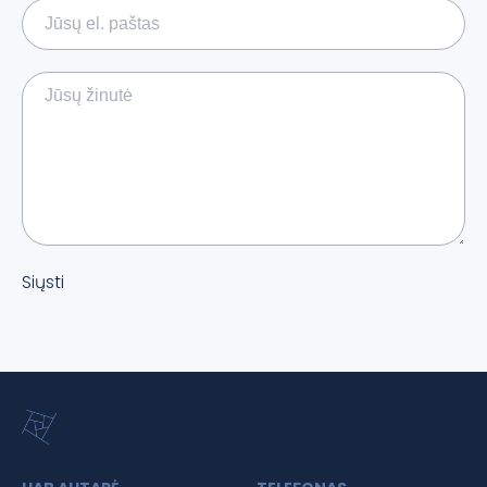
Siųsti