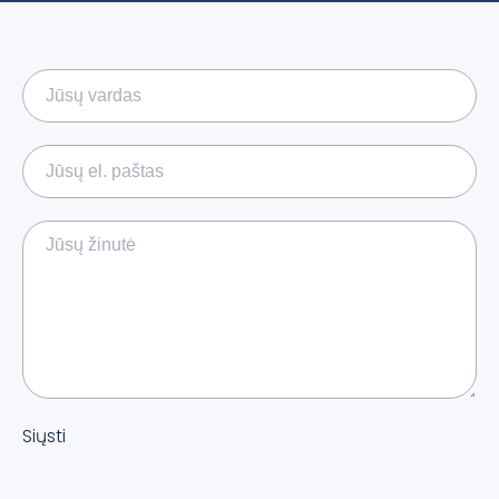
Siųsti