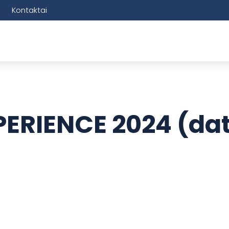
Kontaktai
ERIENCE 2024 (da