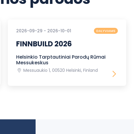
2026-09-29 - 2026-10-01
DALYVIAMS
FINNBUILD 2026
Helsinkio Tarptautiniai Parodų Rūmai
Messukeskus
Messuaukio 1, 00520 Helsinki, Finland