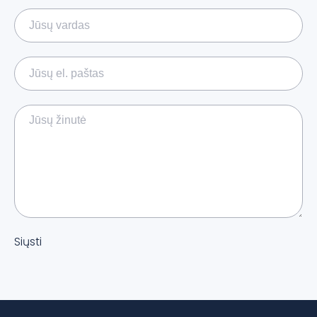
Siųsti