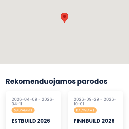
Rekomenduojamos parodos
2026-04-09 - 2026-
2026-09-29 - 2026-
04-11
10-01
DALYVIAMS
DALYVIAMS
ESTBUILD 2026
FINNBUILD 2026