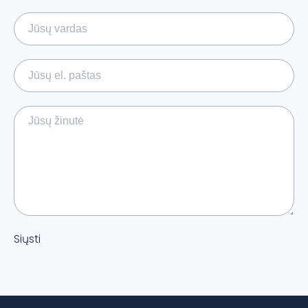
Siųsti