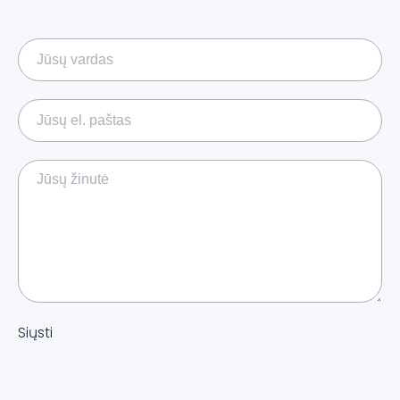
Siųsti