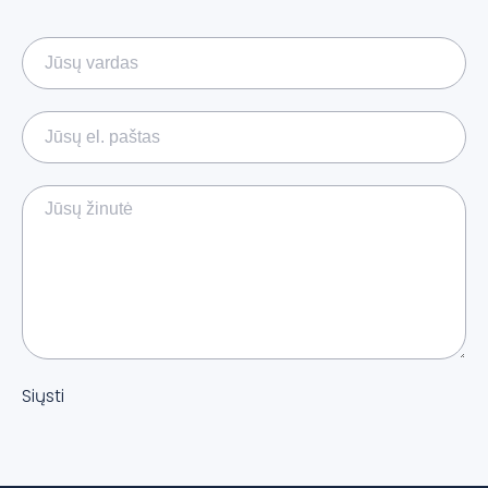
Siųsti