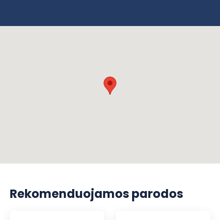
Rekomenduojamos parodos