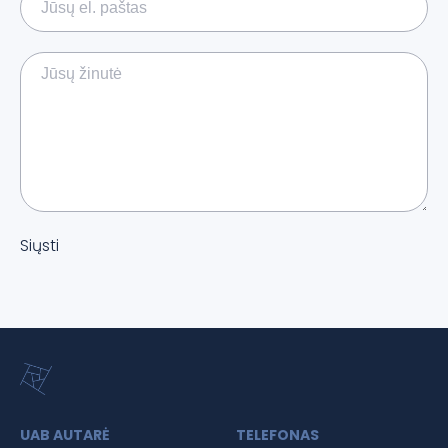
Siųsti
UAB AUTARĖ
TELEFONAS