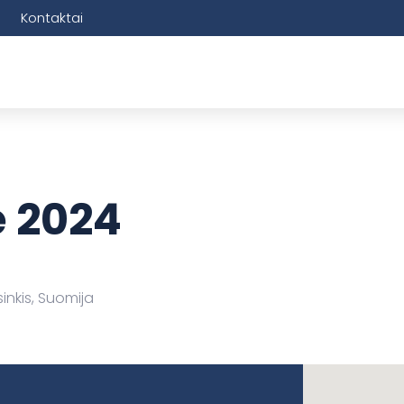
Kontaktai
 2024
sinkis, Suomija