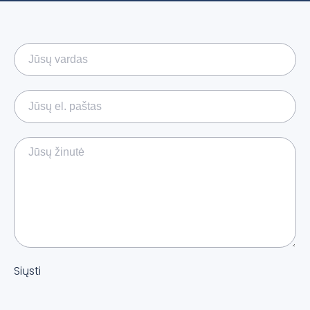
Siųsti